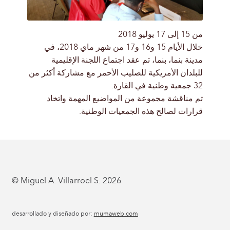
من 15 إلى 17 يوليو 2018
خلال الأيام 15 و16 و17 من شهر ماي 2018، في
مدينة بنما، بنما، تم عقد اجتماع اللجنة الإقليمية
للبلدان الأمريكية للصليب الأحمر مع مشاركة أكثر من
32 جمعية وطنية في القارة.
تم مناقشة مجموعة من المواضيع المهمة واتخاد
قرارات لصالح هذه الجمعيات الوطنية.
© Miguel A. Villarroel S. 2026
desarrollado y diseñado por:
mumaweb.com