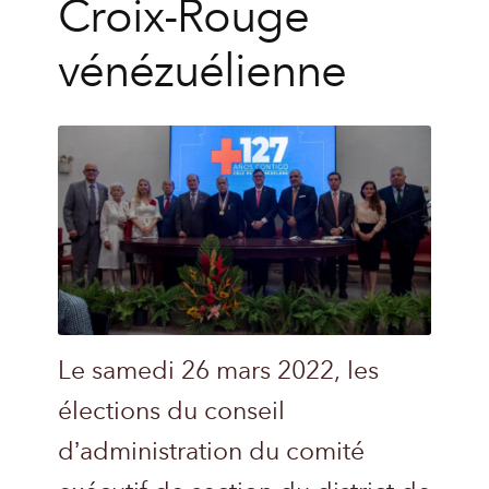
Croix-Rouge
vénézuélienne
Le samedi 26 mars 2022, les
élections du conseil
d’administration du comité