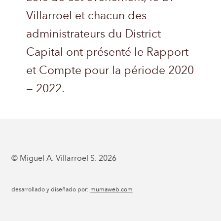
Villarroel et chacun des
administrateurs du District
Capital ont présenté le Rapport
et Compte pour la période 2020
– 2022.
© Miguel A. Villarroel S. 2026
desarrollado y diseñado por:
mumaweb.com