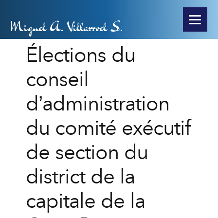
Miguel A. Villarroel S.
Élections du
conseil
d’administration
du comité exécutif
de section du
district de la
capitale de la