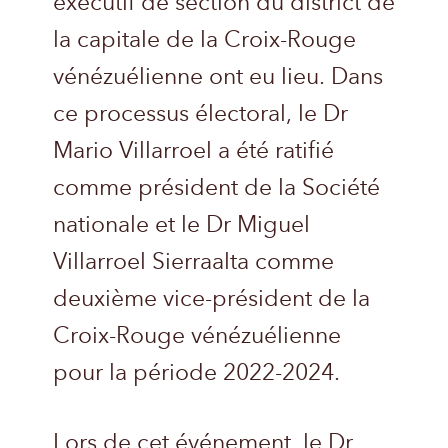
exécutif de section du district de
la capitale de la Croix-Rouge
vénézuélienne ont eu lieu. Dans
ce processus électoral, le Dr
Mario Villarroel a été ratifié
comme président de la Société
nationale et le Dr Miguel
Villarroel Sierraalta comme
deuxième vice-président de la
Croix-Rouge vénézuélienne
pour la période 2022-2024.
Lors de cet événement, le Dr