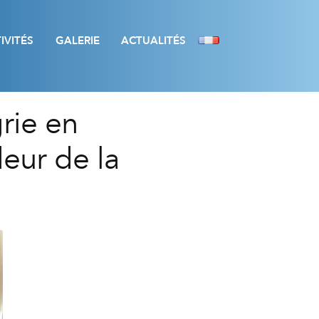
IVITÉS
GALERIE
ACTUALITÉS
rie en
eur de la