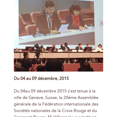
Du 04 au 09 décembre, 2015
Du 04au 09 décembre 2015 s’est tenue à la
ville de Geneve, Suisse, la 20ème Assemblée
générale de la Fédération internationale des
Sociétés nationales de la Croix-Rouge et du