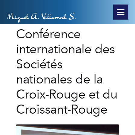
Miguel A. Villarroel S.
Conférence
internationale des
Sociétés
nationales de la
Croix-Rouge et du
Croissant-Rouge