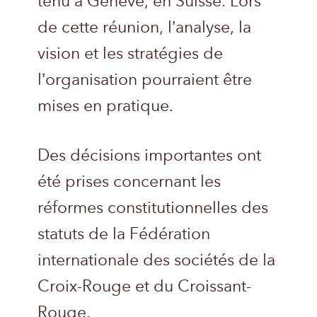
tenu à Genève, en Suisse. Lors
de cette réunion, l’analyse, la
vision et les stratégies de
l’organisation pourraient être
mises en pratique.
Des décisions importantes ont
été prises concernant les
réformes constitutionnelles des
statuts de la Fédération
internationale des sociétés de la
Croix-Rouge et du Croissant-
Rouge.