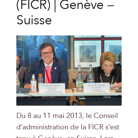
(FICR) | Genève –
Suisse
Du 8 au 11 mai 2013, le Conseil
d’administration de la FICR s’est