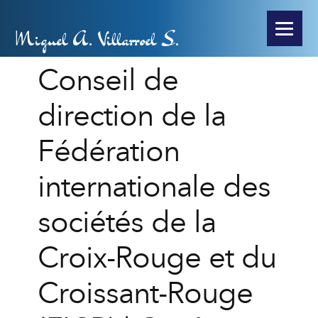
Miguel A. Villarroel S.
Conseil de
direction de la
Fédération
internationale des
sociétés de la
Croix-Rouge et du
Croissant-Rouge