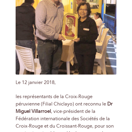
Le 12 janvier 2018,
les représentants de la Croix-Rouge
péruvienne (Filial Chiclayo) ont reconnu le
Dr
Miguel Villarroel
, vice-président de la
Fédération internationale des Sociétés de la
Croix-Rouge et du Croissant-Rouge, pour son