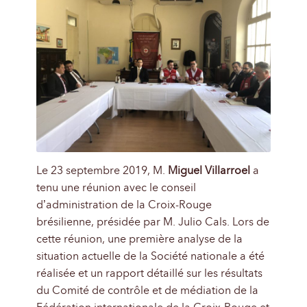
Le 23 septembre 2019, M.
Miguel Villarroel
a
tenu une réunion avec le conseil
d’administration de la Croix-Rouge
brésilienne, présidée par M. Julio Cals. Lors de
cette réunion, une première analyse de la
situation actuelle de la Société nationale a été
réalisée et un rapport détaillé sur les résultats
du Comité de contrôle et de médiation de la