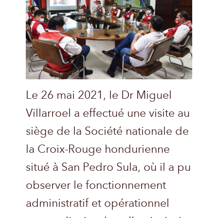
Le 26 mai 2021, le Dr Miguel
Villarroel a effectué une visite au
siège de la Société nationale de
la Croix-Rouge hondurienne
situé à San Pedro Sula, où il a pu
observer le fonctionnement
administratif et opérationnel