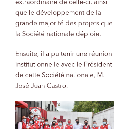
extraordinaire de celle-ci, ainsi
que le développement de la
grande majorité des projets que
la Société nationale déploie.
Ensuite, il a pu tenir une réunion
institutionnelle avec le Président
de cette Société nationale, M.
José Juan Castro.