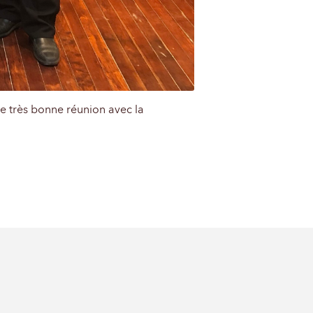
e très bonne réunion avec la