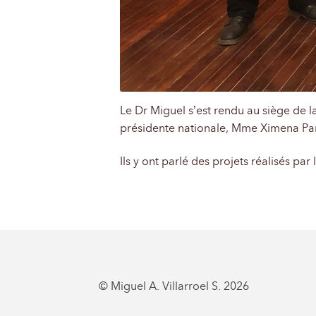
Le Dr Miguel s’est rendu au siège de 
présidente nationale, Mme Ximena Pard
Ils y ont parlé des projets réalisés par
© Miguel A. Villarroel S. 2026