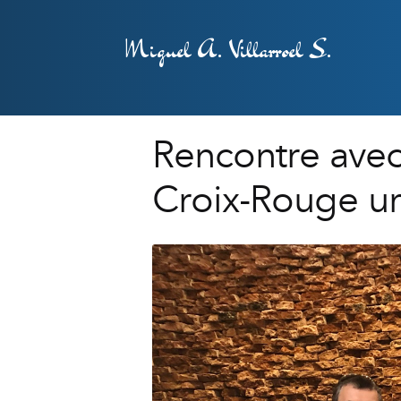
Miguel A. Villarroel S.
Rencontre avec 
Croix-Rouge u