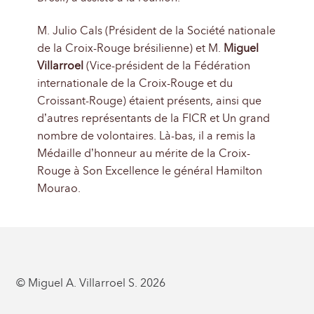
M. Julio Cals (Président de la Société nationale
de la Croix-Rouge brésilienne) et M.
Miguel
Villarroel
(Vice-président de la Fédération
internationale de la Croix-Rouge et du
Croissant-Rouge) étaient présents, ainsi que
d’autres représentants de la FICR et Un grand
nombre de volontaires. Là-bas, il a remis la
Médaille d’honneur au mérite de la Croix-
Rouge à Son Excellence le général Hamilton
Mourao.
© Miguel A. Villarroel S. 2026