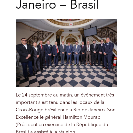
Janeiro – Brasil
Le 24 septembre au matin, un événement très
important s’est tenu dans les locaux de la
Croix-Rouge brésilienne à Rio de Janeiro. Son
Excellence le général Hamilton Mourao
(Président en exercice de la République du
Brésil) a assisté à la réunion.