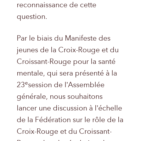
reconnaissance de cette
question.
Par le biais du Manifeste des
jeunes de la Croix-Rouge et du
Croissant-Rouge pour la santé
mentale, qui sera présenté à la
e
23
session de l’Assemblée
générale, nous souhaitons
lancer une discussion à l’échelle
de la Fédération sur le rôle de la
Croix-Rouge et du Croissant-