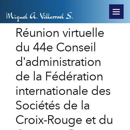
Miguel A. Villarroel S.
Réunion virtuelle
du 44e Conseil
d’administration
de la Fédération
internationale des
Sociétés de la
Croix-Rouge et du