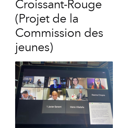
Croissant-Rouge
(Projet de la
Commission des
jeunes)