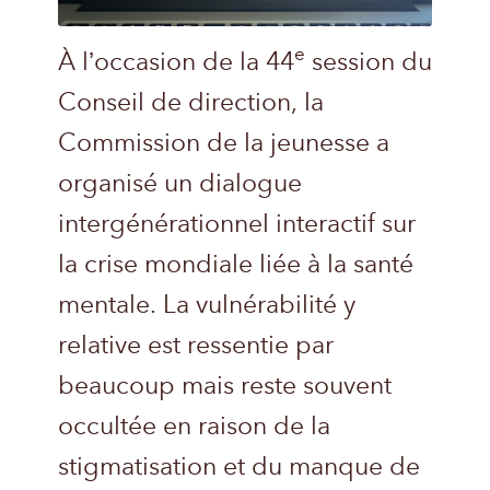
e
À l’occasion de la 44
session du
Conseil de direction, la
Commission de la jeunesse a
organisé un dialogue
intergénérationnel interactif sur
la crise mondiale liée à la santé
mentale. La vulnérabilité y
relative est ressentie par
beaucoup mais reste souvent
occultée en raison de la
stigmatisation et du manque de