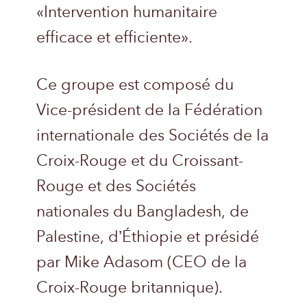
«Intervention humanitaire
efficace et efficiente».
Ce groupe est composé du
Vice-président de la Fédération
internationale des Sociétés de la
Croix-Rouge et du Croissant-
Rouge et des Sociétés
nationales du Bangladesh, de
Palestine, d’Éthiopie et présidé
par Mike Adasom (CEO de la
Croix-Rouge britannique).