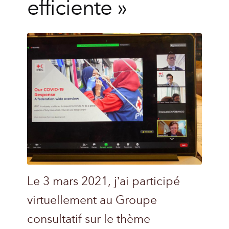
efficiente »
Le 3 mars 2021, j’ai participé
virtuellement au Groupe
consultatif sur le thème