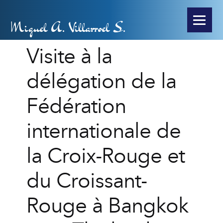
Miguel A. Villarroel S.
Visite à la
délégation de la
Fédération
internationale de
la Croix-Rouge et
du Croissant-
Rouge à Bangkok