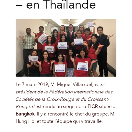
– en Thaïlande
Le 7 mars 2019, M. Miguel Villarroel,
vice-
président de la Fédération internationale des
Sociétés de la Croix-Rouge et du Croissant-
Rouge
, s’est rendu au siège de la
FICR
située à
Bangkok
. Il y a rencontré le chef du groupe, M.
Hung Ho, et toute l’équipe qui y travaille.