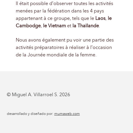
Il était possible d’observer toutes les activités
menées par la fédération dans les 4 pays
appartenant à ce groupe, tels que le
Laos
,
le
Cambodge
,
le Vietnam
et
la Thaïlande
.
Nous avons également pu voir une partie des
activités préparatoires à réaliser à l’occasion
de la Journée mondiale de la femme.
© Miguel A. Villarroel S. 2026
desarrollado y diseñado por:
mumaweb.com