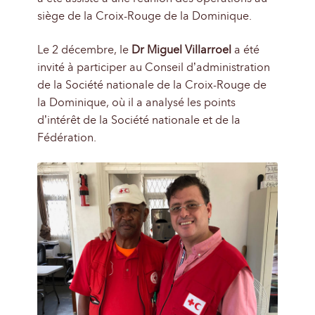
siège de la Croix-Rouge de la Dominique.
Le 2 décembre, le
Dr Miguel Villarroel
a été
invité à participer au Conseil d’administration
de la Société nationale de la Croix-Rouge de
la Dominique, où il a analysé les points
d’intérêt de la Société nationale et de la
Fédération.