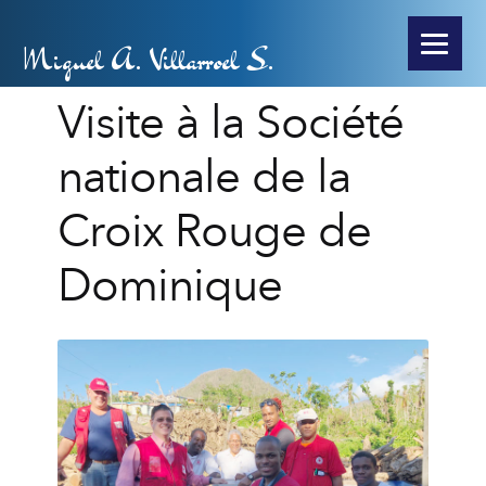
Miguel A. Villarroel S.
Visite à la Société
nationale de la
Croix Rouge de
Dominique