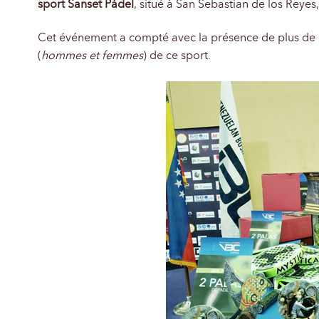
sport Sanset Pádel
, situé à San Sebastian de los Reye
Cet événement a compté avec la présence de plus de 70
(
hommes et femmes
) de ce sport.