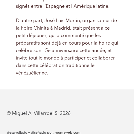
signés entre l’Espagne et l’Amérique latine.
D’autre part, José Luis Morán, organisateur de
la Foire Chinita à Madrid, était présent à ce
petit déjeuner, qui a commenté que les
préparatifs sont déjà en cours pour la Foire qui
célèbre son 15e anniversaire cette année, et
invite tout le monde à participer et collaborer
dans cette célébration traditionnelle
vénézuélienne.
© Miguel A. Villarroel S. 2026
desarrollado y diseñado por:
mumaweb.com