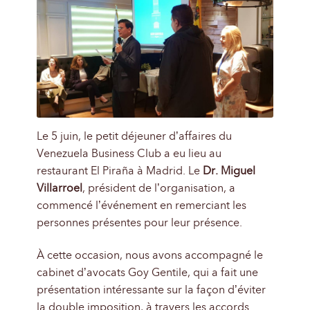
Le 5 juin, le petit déjeuner d’affaires du
Venezuela Business Club a eu lieu au
restaurant El Piraña à Madrid. Le
Dr. Miguel
Villarroel
, président de l’organisation, a
commencé l’événement en remerciant les
personnes présentes pour leur présence.
À cette occasion, nous avons accompagné le
cabinet d’avocats Goy Gentile, qui a fait une
présentation intéressante sur la façon d’éviter
la double imposition, à travers les accords