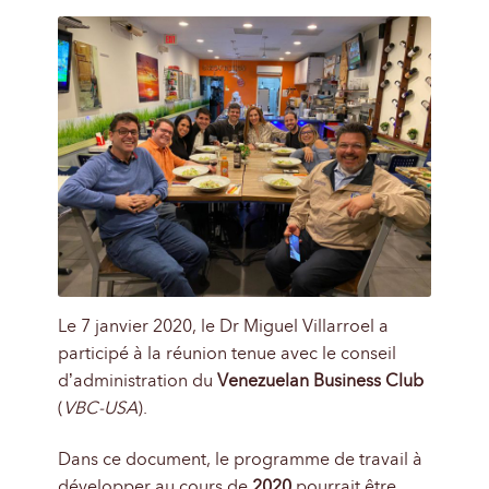
Le 7 janvier 2020, le Dr Miguel Villarroel a
participé à la réunion tenue avec le conseil
d’administration du
Venezuelan Business Club
(
VBC-USA
).
Dans ce document, le programme de travail à
développer au cours de
2020
pourrait être