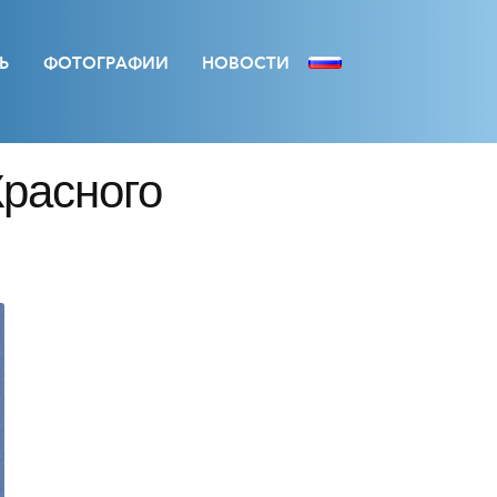
Ь
ФОТОГРАФИИ
НОВОСТИ
расного