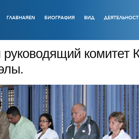
ГЛАВНАЯEN
БИОГРАФИЯ
ВИД
ДЕЯТЕЛЬНОСТ
руководящий комитет К
элы.