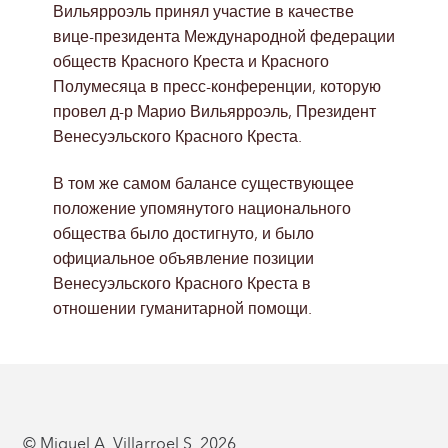
Вильярроэль принял участие в качестве
вице-президента Международной федерации
обществ Красного Креста и Красного
Полумесяца в пресс-конференции, которую
провел д-р Марио Вильярроэль, Президент
Венесуэльского Красного Креста.
В том же самом балансе существующее
положение упомянутого национального
общества было достигнуто, и было
официальное объявление позиции
Венесуэльского Красного Креста в
отношении гуманитарной помощи.
© Miguel A. Villarroel S. 2026