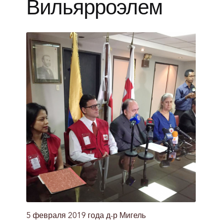
Вильярроэлем
5 февраля 2019 года д-р Мигель