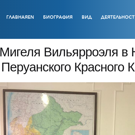
ГЛАВНАЯEN
БИОГРАФИЯ
ВИД
ДЕЯТЕЛЬНОСТ
 Мигеля Вильярроэля в
 Перуанского Красного 