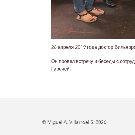
26 апреля 2019 года доктор Вильярр
Он провел встречу и беседы с сотр
Гарсией.
© Miguel A. Villarroel S. 2026