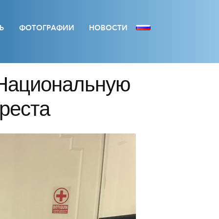
Ь
ФОТОГРАФИИ
НОВОСТИ
 Национальную
Креста