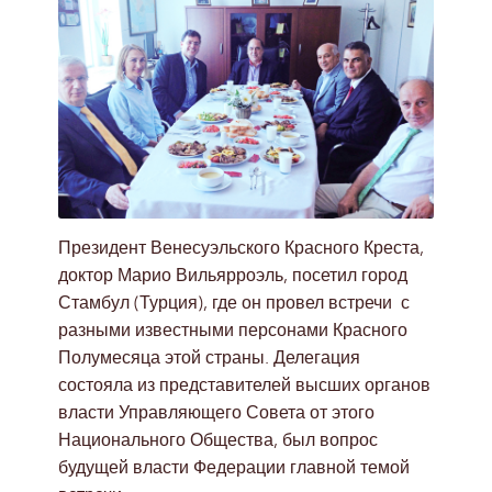
Президент Венесуэльского Красного Креста,
доктор Марио Вильярроэль, посетил город
Стамбул (Турция), где он провел встречи с
разными известными персонами Красного
Полумесяца этой страны. Делегация
состояла из представителей высших органов
власти Управляющего Совета от этого
Национального Общества, был вопрос
будущей власти Федерации главной темой