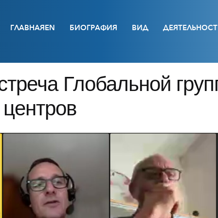
ГЛАВНАЯEN
БИОГРАФИЯ
ВИД
ДЕЯТЕЛЬНОСТ
стреча Глобальной гру
 центров