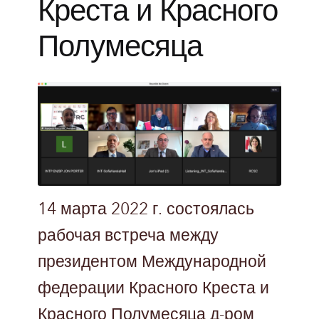
Креста и Красного
Полумесяца
14 марта 2022 г. состоялась
рабочая встреча между
президентом Международной
федерации Красного Креста и
Красного Полумесяца д-ром