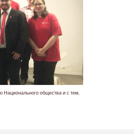
о Национального общества и с тем,