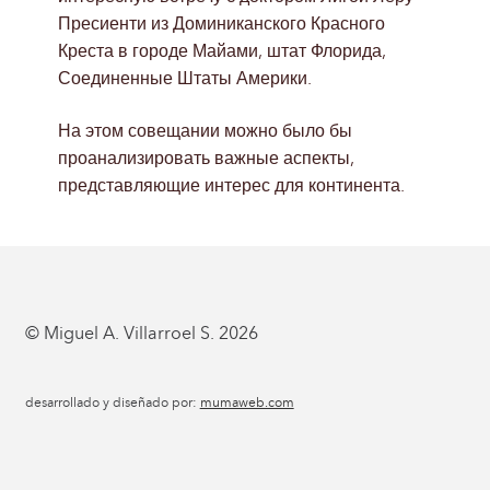
Пресиенти из Доминиканского Красного
Креста в городе Майами, штат Флорида,
Соединенные Штаты Америки.
На этом совещании можно было бы
проанализировать важные аспекты,
представляющие интерес для континента.
© Miguel A. Villarroel S. 2026
desarrollado y diseñado por:
mumaweb.com