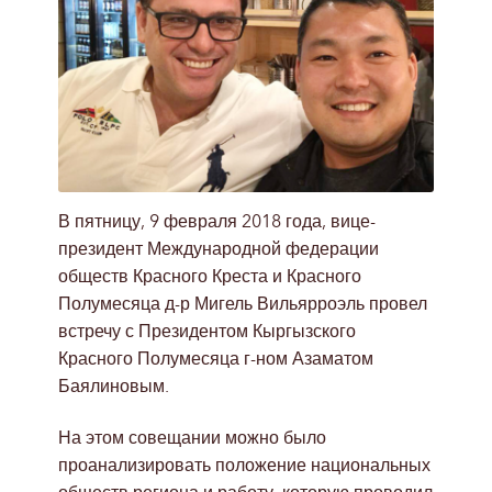
В пятницу, 9 февраля 2018 года, вице-
президент Международной федерации
обществ Красного Креста и Красного
Полумесяца д-р Мигель Вильярроэль провел
встречу с Президентом Кыргызского
Красного Полумесяца г-ном Азаматом
Баялиновым.
На этом совещании можно было
проанализировать положение национальных