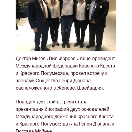
Доктор Мигель Вильярроэль, вице-президент
Международной федерации Красного Креста
и Красного Полумесяца, провел встречу с
членами Общества Генри Дюнана,
расположенного в Женеве, Швейцария.
Поводом для этой встречи стала
презентация биографий двух основателей
Международного движения Красного Креста
и Красного Полумесяца г-на Генри Дюнана и
Гюстава Мойнье.