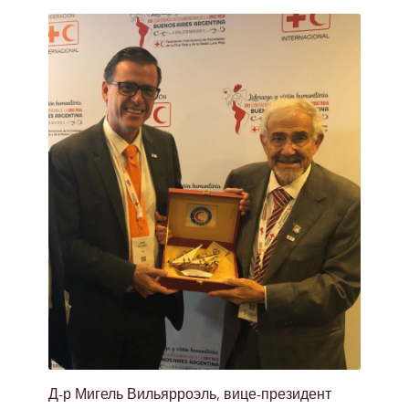
Д-р Мигель Вильярроэль, вице-президент