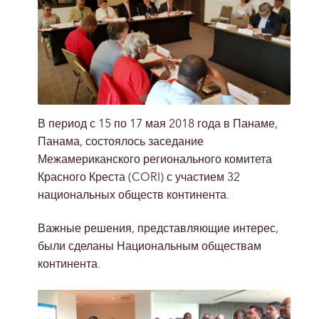
В период с 15 по 17 мая 2018 года в Панаме,
Панама, состоялось заседание
Межамериканского регионального комитета
Красного Креста (CORI) с участием 32
национальных обществ континента.
Важные решения, представляющие интерес,
были сделаны Национальным обществам
континента.