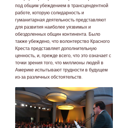
под общим убеждением в трансцендентной
работе, которую солидарность и
гуманитарная деятельность представляют
для развития наиболее уязвимых и
обездоленных общин континента. Было
также убеждено, что волонтерство Красного
Креста представляет дополнительную
ценность, и, прежде всего, что это означает с
точки зрения того, что миллионы людей в
Америке испытывают трудности в будущем
из-за различных обстоятельств.