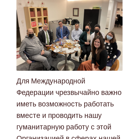
Для Международной
Федерации чрезвычайно важно
иметь возможность работать
вместе и проводить нашу
гуманитарную работу с этой
Организацией в сферах нашей