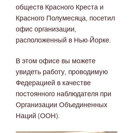
обществ Красного Креста и
Красного Полумесяца, посетил
офис организации,
расположенный в Нью-Йорке.
В этом офисе вы можете
увидеть работу, проводимую
Федерацией в качестве
постоянного наблюдателя при
Организации Объединенных
Наций (ООН).