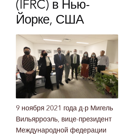
(IFRC) в Нью-
Йорке, США
9 ноября 2021 года д-р Мигель
Вильярроэль, вице-президент
Международной федерации