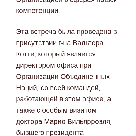
компетенции.
Эта встреча была проведена в
присутствии г-на Вальтера
Котте, который является
директором офиса при
Организации Объединенных
Наций, со всей командой,
работающей в этом офисе, а
также с особым визитом
доктора Марио Вильярроэля,
бывшего президента