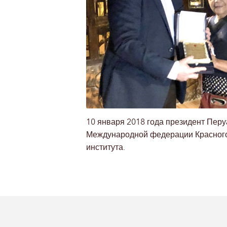
10 января 2018 года президент Перу
Международной федерации Красного 
института.