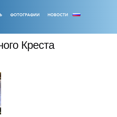
Ь
ФОТОГРАФИИ
НОВОСТИ
ного Креста