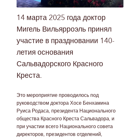
14 марта 2025 года доктор
Мигель Вильярроэль принял
участие в праздновании 140-
летия основания
Сальвадорского Красного
Креста.
Это мероприятие проводилось под
руководством доктора Хосе Бенхамина
Руиса Родаса, президента Национального
общества Красного Креста Сальвадора, и
при участии всего Национального совета
директоров, президентов отделений,