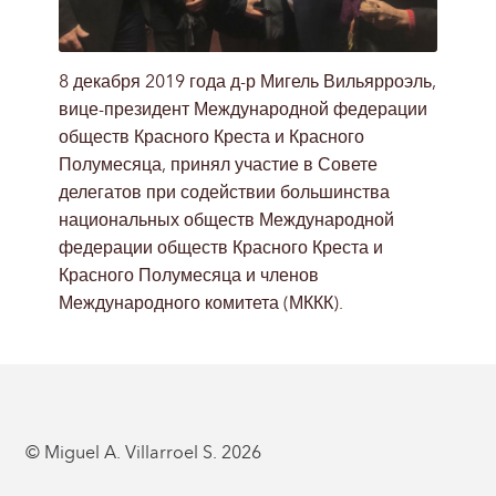
8 декабря 2019 года д-р Мигель Вильярроэль,
вице-президент Международной федерации
обществ Красного Креста и Красного
Полумесяца, принял участие в Совете
делегатов при содействии большинства
национальных обществ Международной
федерации обществ Красного Креста и
Красного Полумесяца и членов
Международного комитета (МККК).
© Miguel A. Villarroel S. 2026