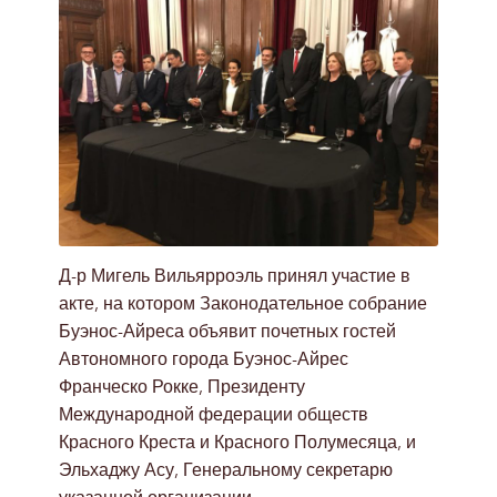
Д-р Мигель Вильярроэль принял участие в
акте, на котором Законодательное собрание
Буэнос-Айреса объявит почетных гостей
Автономного города Буэнос-Айрес
Франческо Рокке, Президенту
Международной федерации обществ
Красного Креста и Красного Полумесяца, и
Эльхаджу Асу, Генеральному секретарю