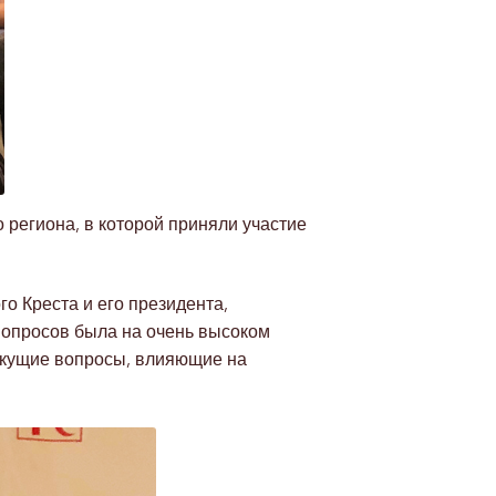
 региона, в которой приняли участие
о Креста и его президента,
вопросов была на очень высоком
екущие вопросы, влияющие на