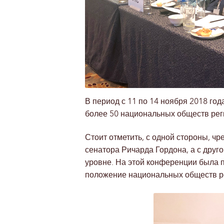
В период с 11 по 14 ноября 2018 го
более 50 национальных обществ рег
Стоит отметить, с одной стороны, ч
сенатора Ричарда Гордона, а с друг
уровне. На этой конференции была 
положение национальных обществ р