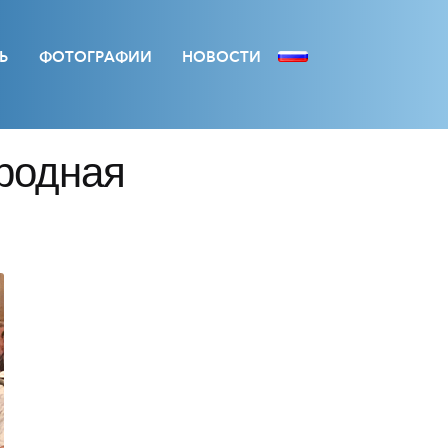
Ь
ФОТОГРАФИИ
НОВОСТИ
ародная