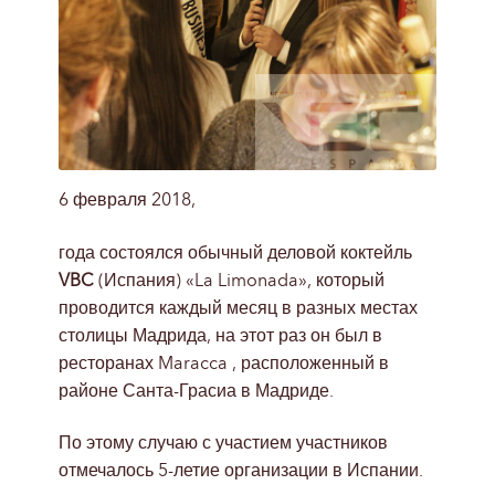
6 февраля 2018,
года состоялся обычный деловой коктейль
VBC
(Испания) «La Limonada», который
проводится каждый месяц в разных местах
столицы Мадрида, на этот раз он был в
ресторанах Maracca , расположенный в
районе Санта-Грасиа в Мадриде.
По этому случаю с участием участников
отмечалось 5-летие организации в Испании.