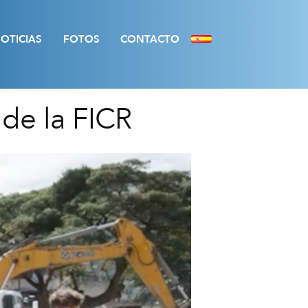
OTICIAS
FOTOS
CONTACTO
de la FICR