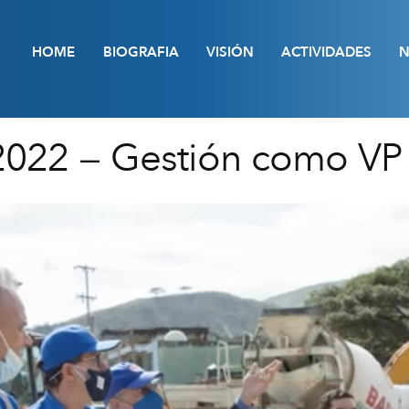
HOME
BIOGRAFIA
VISIÓN
ACTIVIDADES
N
022 – Gestión como VP 