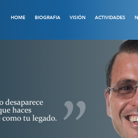
HOME
BIOGRAFIA
VISIÓN
ACTIVIDADES
N