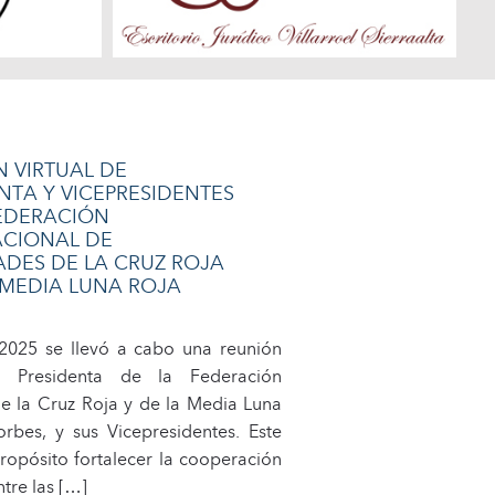
 VIRTUAL DE
NTA Y VICEPRESIDENTES
FEDERACIÓN
ACIONAL DE
ADES DE LA CRUZ ROJA
 MEDIA LUNA ROJA
2025 se llevó a cabo una reunión
la Presidenta de la Federación
e la Cruz Roja y de la Media Luna
orbes, y sus Vicepresidentes. Este
ropósito fortalecer la cooperación
tre las […]