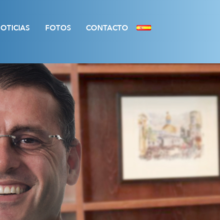
OTICIAS
FOTOS
CONTACTO