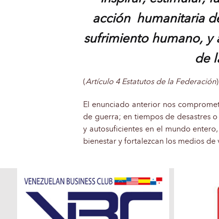
acción humanitaria de 
sufrimiento humano, y 
de l
(
Artículo 4 Estatutos de la Federación
)
El enunciado anterior nos compromet
de guerra; en tiempos de desastres o 
y autosuficientes en el mundo entero,
bienestar y fortalezcan los medios de