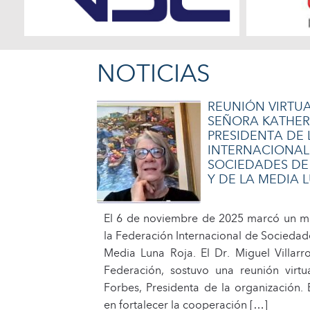
NOTICIAS
REUNIÓN VIRTU
SEÑORA KATHER
PRESIDENTA DE
INTERNACIONAL
SOCIEDADES DE
Y DE LA MEDIA 
El 6 de noviembre de 2025 marcó un m
la Federación Internacional de Sociedade
Media Luna Roja. El Dr. Miguel Villarro
Federación, sostuvo una reunión virtu
Forbes, Presidenta de la organización. 
en fortalecer la cooperación […]