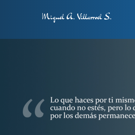
Miguel A. Villarroel S.