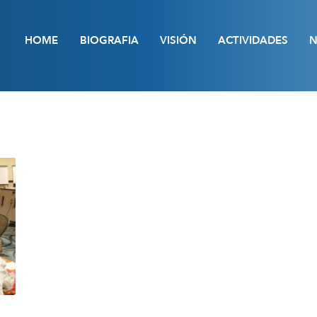
HOME
BIOGRAFIA
VISIÓN
ACTIVIDADES
N