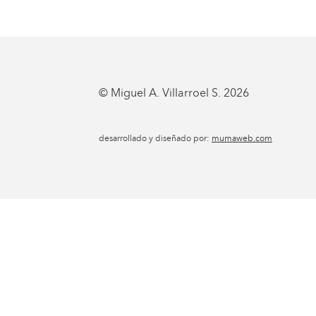
© Miguel A. Villarroel S. 2026
desarrollado y diseñado por:
mumaweb.com