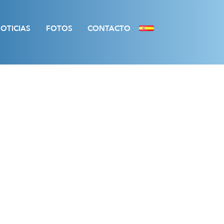
OTICIAS
FOTOS
CONTACTO