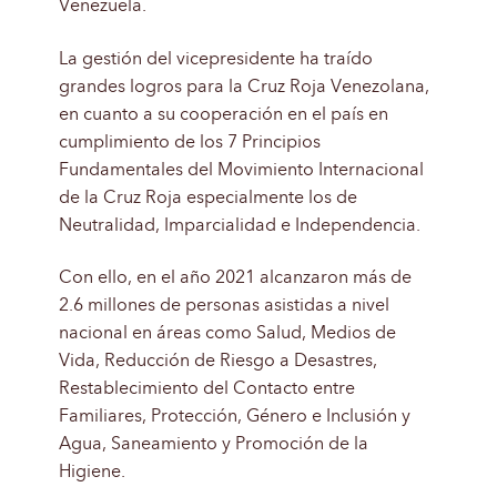
Venezuela.
La gestión del vicepresidente ha traído
grandes logros para la Cruz Roja Venezolana,
en cuanto a su cooperación en el país en
cumplimiento de los 7 Principios
Fundamentales del Movimiento Internacional
de la Cruz Roja especialmente los de
Neutralidad, Imparcialidad e Independencia.
Con ello, en el año 2021 alcanzaron más de
2.6 millones de personas asistidas a nivel
nacional en áreas como Salud, Medios de
Vida, Reducción de Riesgo a Desastres,
Restablecimiento del Contacto entre
Familiares, Protección, Género e Inclusión y
Agua, Saneamiento y Promoción de la
Higiene.