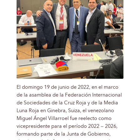
El domingo 19 de junio de 2022, en el marco
de la asamblea de la Federación Internacional
de Sociedades de la Cruz Roja y de la Media
Luna Roja en Ginebra, Suiza, el venezolano
Miguel Ángel Villarroel fue reelecto como
vicepresidente para el período 2022 – 2026,
formando parte de la Junta de Gobierno,