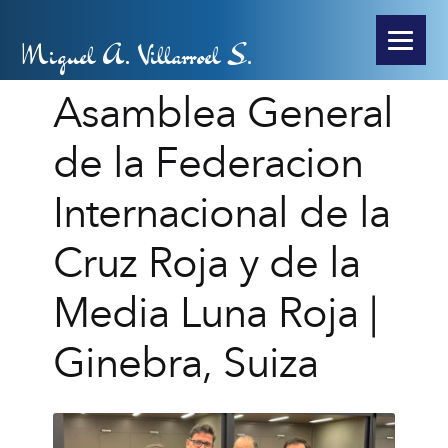
Miguel A. Villarroel S.
Asamblea General
de la Federacion
Internacional de la
Cruz Roja y de la
Media Luna Roja |
Ginebra, Suiza