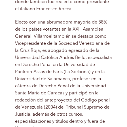
donde también fue reelecto como presidente
el italiano Francesco Rocca.
Electo con una abrumadora mayoría de 88%
de los países votantes en la XXIII Asamblea
General. Villarroel también se destaca como
Vicepresidente de la Sociedad Venezolana de
la Cruz Roja, es abogado egresado de la
Universidad Católica Andrés Bello, especialista
en Derecho Penal en la Universidad de
Panteón-Assas de París (La Sorbona) y en la
Universidad de Salamanca, profesor en la
cátedra de Derecho Penal de la Universidad
Santa María de Caracas y participó en la
redacción del anteproyecto del Código penal
de Venezuela (2004) del Tribunal Supremo de
Justicia, además de otros cursos,
especializaciones y títulos dentro y fuera de