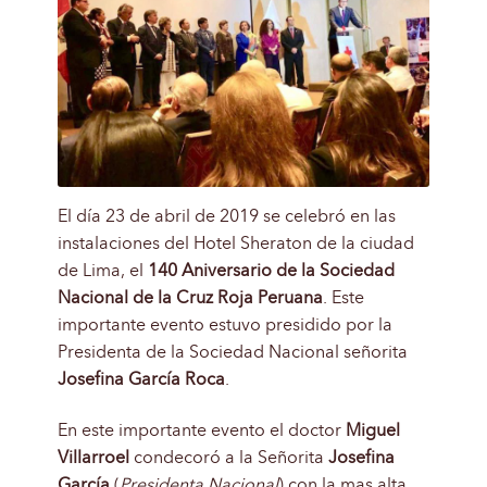
El día 23 de abril de 2019 se celebró en las
instalaciones del Hotel Sheraton de la ciudad
de Lima, el
140 Aniversario de la Sociedad
Nacional de la Cruz Roja Peruana
. Este
importante evento estuvo presidido por la
Presidenta de la Sociedad Nacional señorita
Josefina García Roca
.
En este importante evento el doctor
Miguel
Villarroel
condecoró a la Señorita
Josefina
García
(
Presidenta Nacional
) con la mas alta