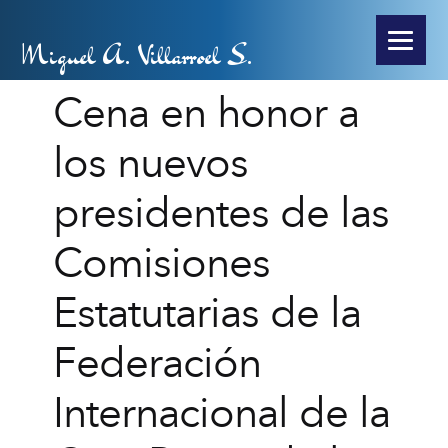
Miguel A. Villarroel S.
Cena en honor a
los nuevos
presidentes de las
Comisiones
Estatutarias de la
Federación
Internacional de la