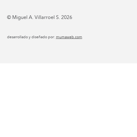
© Miguel A. Villarroel S. 2026
desarrollado y diseñado por:
mumaweb.com