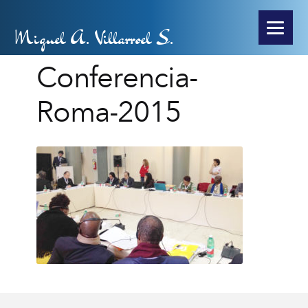
Miguel A. Villarroel S.
Conferencia-
Roma-2015