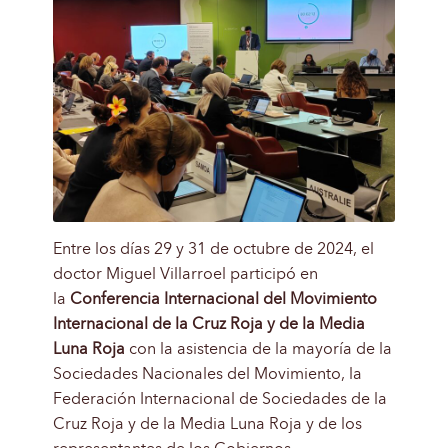
Entre los días 29 y 31 de octubre de 2024, el
doctor Miguel Villarroel participó en
la
Conferencia Internacional del Movimiento
Internacional de la Cruz Roja y de la Media
Luna Roja
con la asistencia de la mayoría de la
Sociedades Nacionales del Movimiento, la
Federación Internacional de Sociedades de la
Cruz Roja y de la Media Luna Roja y de los