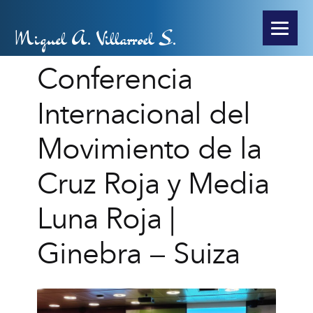
Miguel A. Villarroel S.
Conferencia
Internacional del
Movimiento de la
Cruz Roja y Media
Luna Roja |
Ginebra – Suiza