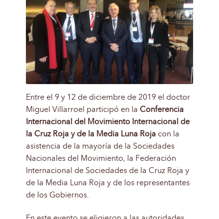
Entre el 9 y 12 de diciembre de 2019 el doctor
Miguel Villarroel participó en la
Conferencia
Internacional del Movimiento Internacional de
la Cruz Roja y de la Media Luna Roja
con la
asistencia de la mayoría de la Sociedades
Nacionales del Movimiento, la Federación
Internacional de Sociedades de la Cruz Roja y
de la Media Luna Roja y de los representantes
de los Gobiernos.
En este evento se eligieron a las autoridades