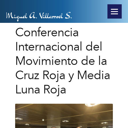
Miguel A. Villarroel S.
Conferencia
Internacional del
Movimiento de la
Cruz Roja y Media
Luna Roja