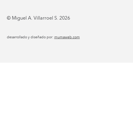
© Miguel A. Villarroel S. 2026
desarrollado y diseñado por:
mumaweb.com