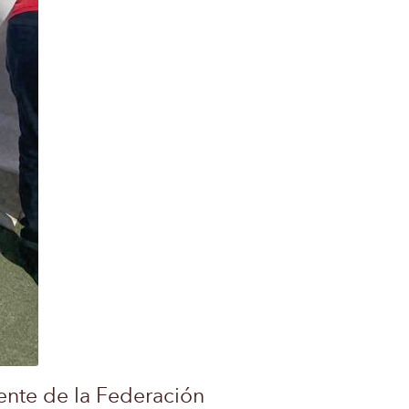
ente de la Federación