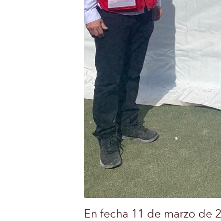
En fecha 11 de marzo de 20