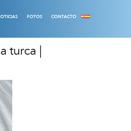
OTICIAS
FOTOS
CONTACTO
 turca |