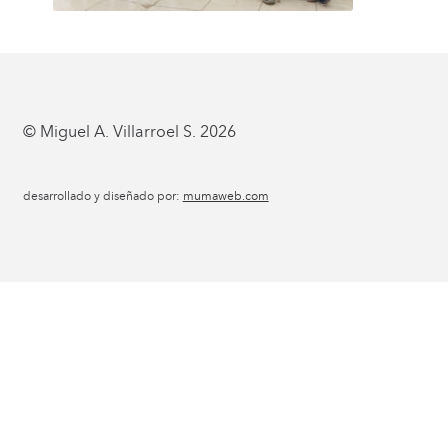
© Miguel A. Villarroel S. 2026
desarrollado y diseñado por:
mumaweb.com