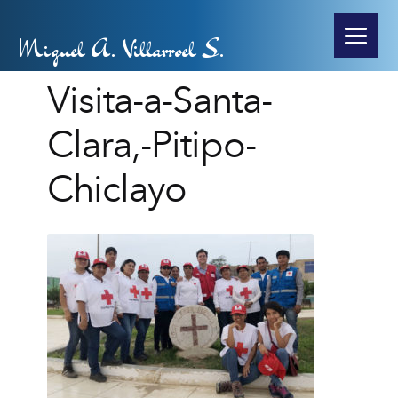
Miguel A. Villarroel S.
Visita-a-Santa-
Clara,-Pitipo-
Chiclayo