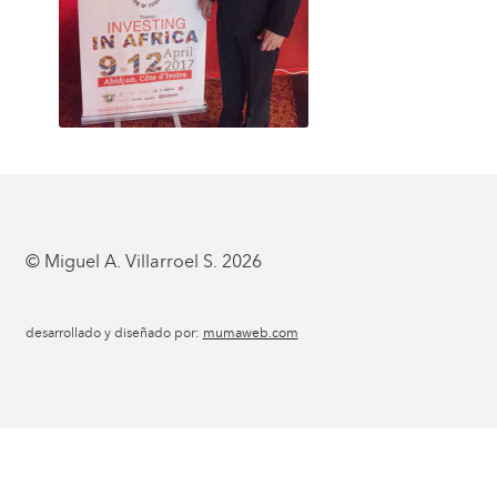
© Miguel A. Villarroel S. 2026
desarrollado y diseñado por:
mumaweb.com